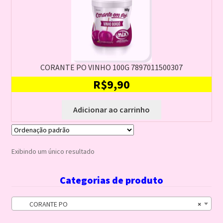
CORANTE PO VINHO 100G 7897011500307
R$
9,90
Adicionar ao carrinho
Exibindo um único resultado
Categorias de produto
CORANTE PO
×