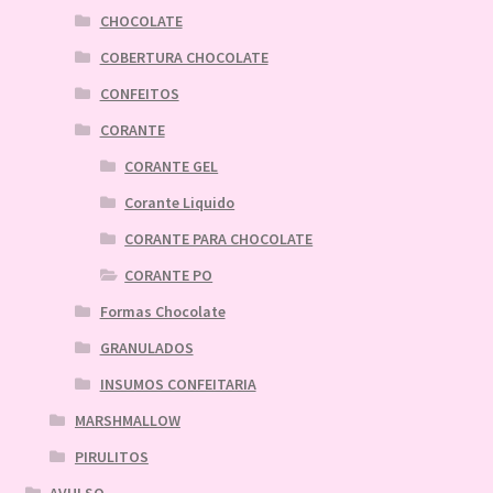
CHOCOLATE
COBERTURA CHOCOLATE
CONFEITOS
CORANTE
CORANTE GEL
Corante Liquido
CORANTE PARA CHOCOLATE
CORANTE PO
Formas Chocolate
GRANULADOS
INSUMOS CONFEITARIA
MARSHMALLOW
PIRULITOS
AVULSO