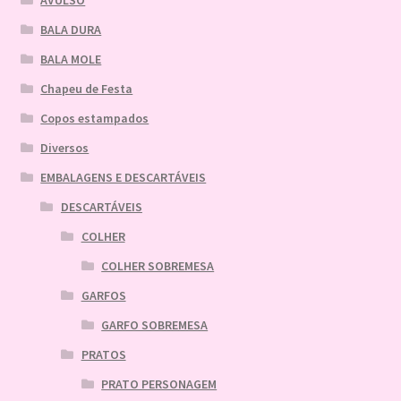
BALA DURA
BALA MOLE
Chapeu de Festa
Copos estampados
Diversos
EMBALAGENS E DESCARTÁVEIS
DESCARTÁVEIS
COLHER
COLHER SOBREMESA
GARFOS
GARFO SOBREMESA
PRATOS
PRATO PERSONAGEM