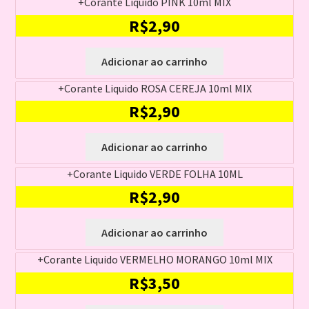
+Corante Liquido PINK 10ml MIX
R$
2,90
Adicionar ao carrinho
+Corante Liquido ROSA CEREJA 10ml MIX
R$
2,90
Adicionar ao carrinho
+Corante Liquido VERDE FOLHA 10ML
R$
2,90
Adicionar ao carrinho
+Corante Liquido VERMELHO MORANGO 10ml MIX
R$
3,50