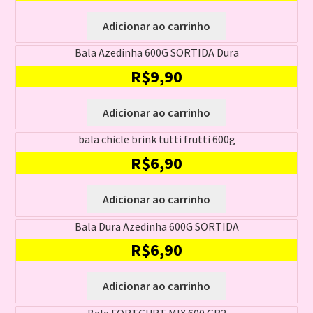
Adicionar ao carrinho
Bala Azedinha 600G SORTIDA Dura
R$
9,90
Adicionar ao carrinho
bala chicle brink tutti frutti 600g
R$
6,90
Adicionar ao carrinho
Bala Dura Azedinha 600G SORTIDA
R$
6,90
Adicionar ao carrinho
Bala FORTGURT MIX 600 GR2