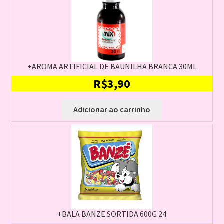
+AROMA ARTIFICIAL DE BAUNILHA BRANCA 30ML
R$
3,90
Adicionar ao carrinho
+BALA BANZE SORTIDA 600G 24