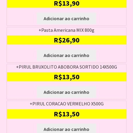
R$
13,90
Adicionar ao carrinho
+Pasta Americana MIX 800g
R$
26,90
Adicionar ao carrinho
+PIRUL BRUXOLITO ABOBORA SORTIDO 14X500G
R$
13,50
Adicionar ao carrinho
+PIRUL CORACAO VERMELHO X500G
R$
13,50
Adicionar ao carrinho