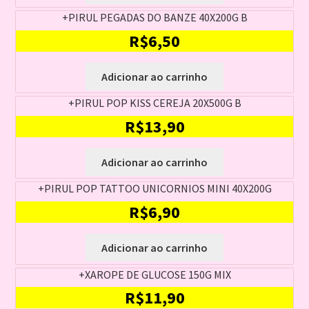
+PIRUL PEGADAS DO BANZE 40X200G B
R$
6,50
Adicionar ao carrinho
+PIRUL POP KISS CEREJA 20X500G B
R$
13,90
Adicionar ao carrinho
+PIRUL POP TATTOO UNICORNIOS MINI 40X200G
R$
6,90
Adicionar ao carrinho
+XAROPE DE GLUCOSE 150G MIX
R$
11,90