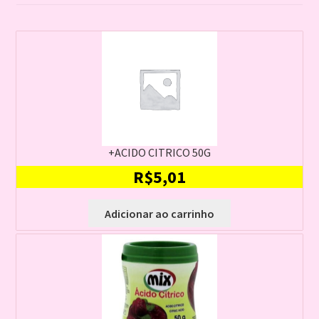
+ACIDO CITRICO 50G
R$
5,01
Adicionar ao carrinho