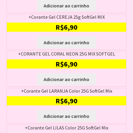
Adicionar ao carrinho
+Corante Gel CEREJA 25g SoftGel MIX
R$
6,90
Adicionar ao carrinho
+CORANTE GEL CORAL NEON 25G MIX SOFTGEL
R$
6,90
Adicionar ao carrinho
+Corante Gel LARANJA Color 25G SoftGel Mix
R$
6,90
Adicionar ao carrinho
+Corante Gel LILAS Color 25G SoftGel Mix