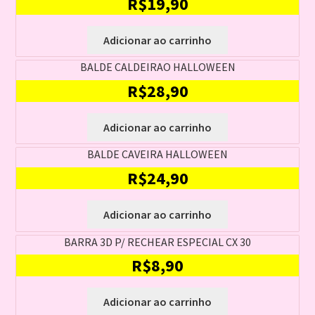
R$
19,90
Adicionar ao carrinho
BALDE CALDEIRAO HALLOWEEN
R$
28,90
Adicionar ao carrinho
BALDE CAVEIRA HALLOWEEN
R$
24,90
Adicionar ao carrinho
BARRA 3D P/ RECHEAR ESPECIAL CX 30
R$
8,90
Adicionar ao carrinho