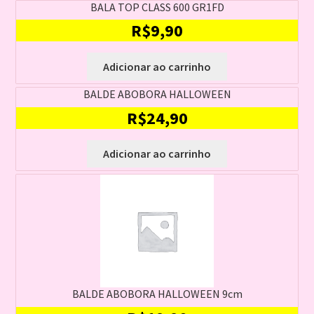
BALA TOP CLASS 600 GR1FD
R$
9,90
Adicionar ao carrinho
BALDE ABOBORA HALLOWEEN
R$
24,90
Adicionar ao carrinho
BALDE ABOBORA HALLOWEEN 9cm