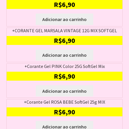
R$
6,90
Adicionar ao carrinho
+CORANTE GEL MARSALA VINTAGE 12G MIX SOFTGEL
R$
6,90
Adicionar ao carrinho
+Corante Gel PINK Color 25G SoftGel Mix
R$
6,90
Adicionar ao carrinho
+Corante Gel ROSA BEBE SoftGel 25g MIX
R$
6,90
Adicionar ao carrinho