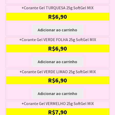
+Corante Gel TURQUESA 25g SoftGel MIX
R$
6,90
Adicionar ao carrinho
+Corante Gel VERDE FOLHA 25g SoftGel MIX
R$
6,90
Adicionar ao carrinho
+Corante Gel VERDE LIMAO 25g SoftGel MIX
R$
6,90
Adicionar ao carrinho
+Corante Gel VERMELHO 25g SoftGel MIX
R$
7,90