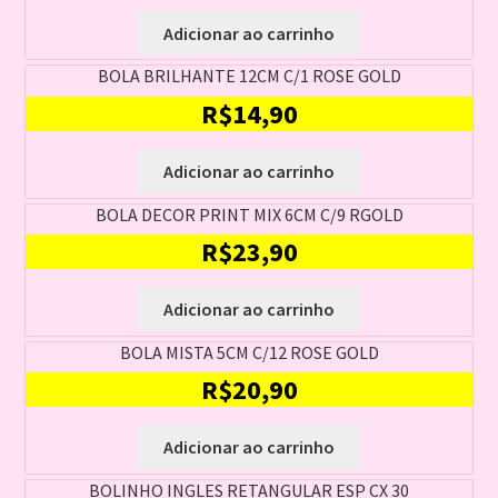
Adicionar ao carrinho
BOLA BRILHANTE 12CM C/1 ROSE GOLD
R$
14,90
Adicionar ao carrinho
BOLA DECOR PRINT MIX 6CM C/9 RGOLD
R$
23,90
Adicionar ao carrinho
BOLA MISTA 5CM C/12 ROSE GOLD
R$
20,90
Adicionar ao carrinho
BOLINHO INGLES RETANGULAR ESP CX 30