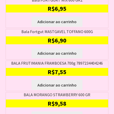
R$
6,95
Adicionar ao carrinho
Bala Fortgut MASTGAVEL TOFFANO 600G
R$
6,90
Adicionar ao carrinho
BALA FRUTIMANIA FRAMBOESA 700g 7897234404246
R$
7,55
Adicionar ao carrinho
BALA MORANGO STRAWBERRY 600 GR
R$
9,58