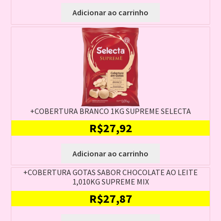
Adicionar ao carrinho
+COBERTURA BRANCO 1KG SUPREME SELECTA
R$
27,92
Adicionar ao carrinho
+COBERTURA GOTAS SABOR CHOCOLATE AO LEITE
1,010KG SUPREME MIX
R$
27,87