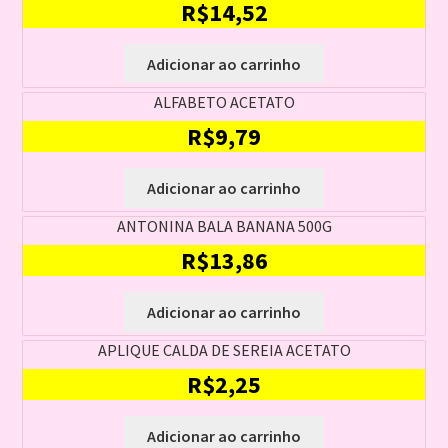
R$
14,52
Adicionar ao carrinho
ALFABETO ACETATO
R$
9,79
Adicionar ao carrinho
ANTONINA BALA BANANA 500G
R$
13,86
Adicionar ao carrinho
APLIQUE CALDA DE SEREIA ACETATO
R$
2,25
Adicionar ao carrinho