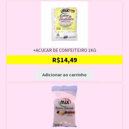
+ACUCAR DE CONFEITEIRO 1KG
R$
14,49
Adicionar ao carrinho