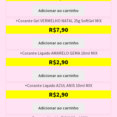
Adicionar ao carrinho
+Corante Gel VERMELHO NATAL 25g SoftGel MIX
R$
7,90
Adicionar ao carrinho
+Corante Liquido AMARELO GEMA 10ml MIX
R$
2,90
Adicionar ao carrinho
+Corante Liquido AZUL ANIS 10ml MIX
R$
2,90
Adicionar ao carrinho