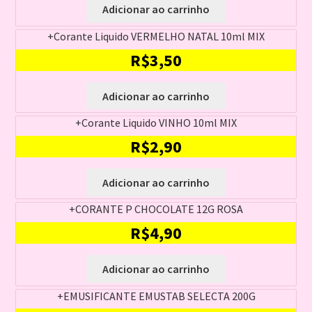
Adicionar ao carrinho
+Corante Liquido VERMELHO NATAL 10ml MIX
R$
3,50
Adicionar ao carrinho
+Corante Liquido VINHO 10ml MIX
R$
2,90
Adicionar ao carrinho
+CORANTE P CHOCOLATE 12G ROSA
R$
4,90
Adicionar ao carrinho
+EMUSIFICANTE EMUSTAB SELECTA 200G