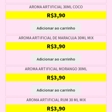
AROMA ARTIFICIAL 30ML COCO
R$
3,90
Adicionar ao carrinho
AROMA ARTIFICIAL DE MARACUJA 30ML MIX
R$
3,90
Adicionar ao carrinho
AROMA ARTIFICIAL MORANGO 30ML
R$
3,90
Adicionar ao carrinho
AROMA ARTIFICIAL RUM 30 ML MIX
R$
3,90