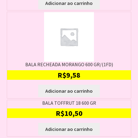
Adicionar ao carrinho
BALA RECHEADA MORANGO 600 GR/(1FD)
R$
9,58
Adicionar ao carrinho
BALA TOFFRUT 18 600 GR
R$
10,50
Adicionar ao carrinho