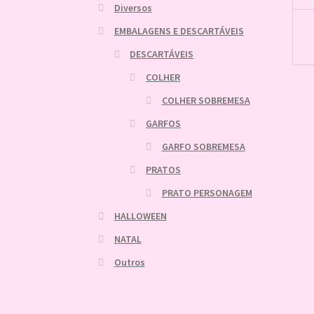
Diversos
EMBALAGENS E DESCARTÁVEIS
DESCARTÁVEIS
COLHER
COLHER SOBREMESA
GARFOS
GARFO SOBREMESA
PRATOS
PRATO PERSONAGEM
HALLOWEEN
NATAL
Outros