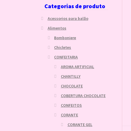
Categorias de produto
Acessorios para balão
Alimentos
Bomboniere
Chicletes
CONFEITARIA
AROMA ARTIFICIAL
CHANTILLY
CHOCOLATE
COBERTURA CHOCOLATE
CONFEITOS
CORANTE
CORANTE GEL