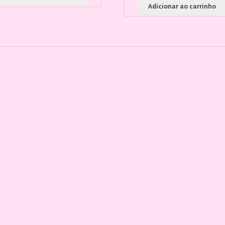
Adicionar ao carrinho