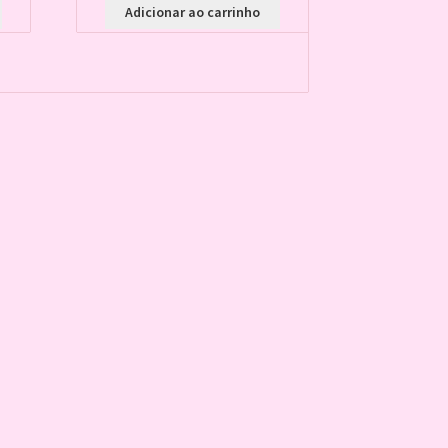
Adicionar ao carrinho