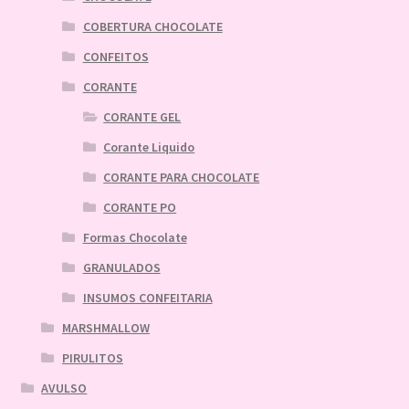
COBERTURA CHOCOLATE
CONFEITOS
CORANTE
CORANTE GEL
Corante Liquido
CORANTE PARA CHOCOLATE
CORANTE PO
Formas Chocolate
GRANULADOS
INSUMOS CONFEITARIA
MARSHMALLOW
PIRULITOS
AVULSO