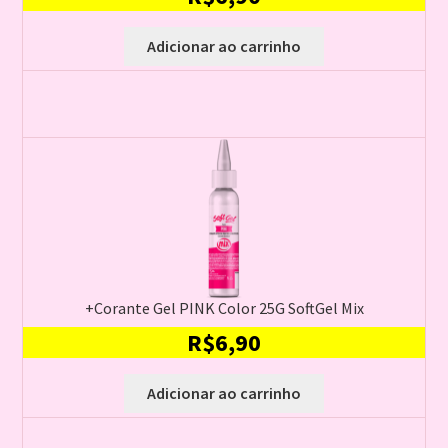
Adicionar ao carrinho
+Corante Gel PINK Color 25G SoftGel Mix
R$
6,90
Adicionar ao carrinho