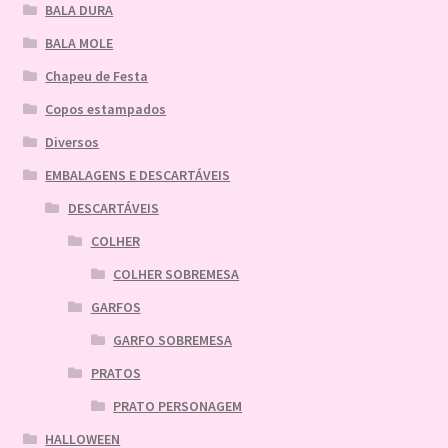
BALA DURA
BALA MOLE
Chapeu de Festa
Copos estampados
Diversos
EMBALAGENS E DESCARTÁVEIS
DESCARTÁVEIS
COLHER
COLHER SOBREMESA
GARFOS
GARFO SOBREMESA
PRATOS
PRATO PERSONAGEM
HALLOWEEN