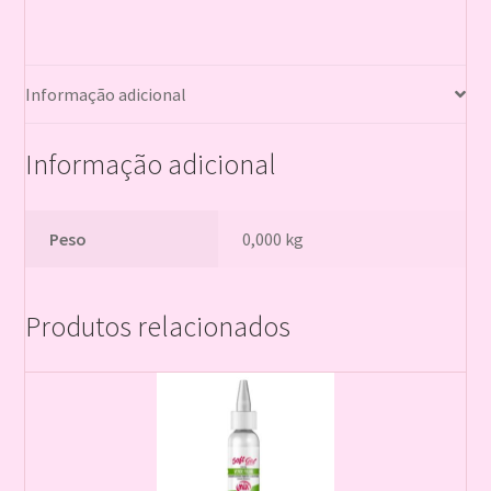
Informação adicional
Informação adicional
Peso
0,000 kg
Produtos relacionados