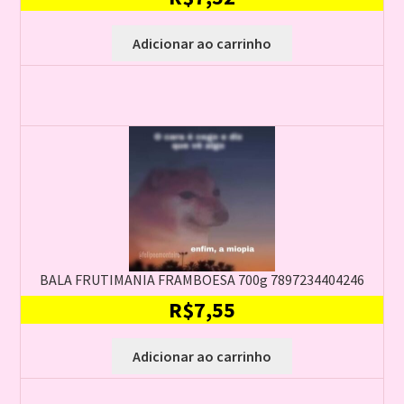
Adicionar ao carrinho
BALA FRUTIMANIA FRAMBOESA 700g 7897234404246
R$
7,55
Adicionar ao carrinho