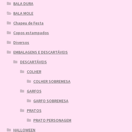
BALA DURA
BALA MOLE
Chapeu de Festa
Copos estampados
Diversos
EMBALAGENS E DESCARTÁVEIS
DESCARTÁVEIS
COLHER
COLHER SOBREMESA
GARFOS
GARFO SOBREMESA
PRATOS
PRATO PERSONAGEM
HALLOWEEN