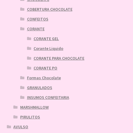
COBERTURA CHOCOLATE
CONFEITOS
CORANTE
CORANTE GEL
Corante Liquido
CORANTE PARA CHOCOLATE
CORANTE PO
Formas Chocolate
GRANULADOS
INSUMOS CONFEITARIA
MARSHMALLOW
PIRULITOS
AVULSO