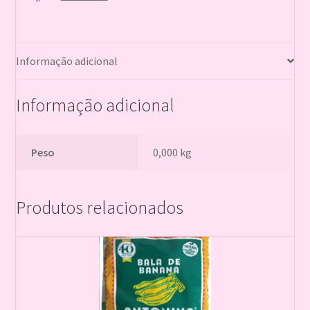
Informação adicional
Informação adicional
Peso
0,000 kg
Produtos relacionados