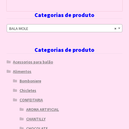
Categorias de produto
BALA MOLE
×
Categorias de produto
Acessorios para balão
Alimentos
Bomboniere
Chicletes
CONFEITARIA
AROMA ARTIFICIAL
CHANTILLY
CHOCOLATE