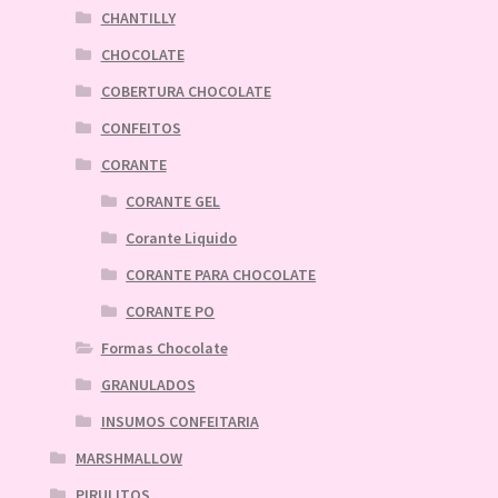
CHANTILLY
CHOCOLATE
COBERTURA CHOCOLATE
CONFEITOS
CORANTE
CORANTE GEL
Corante Liquido
CORANTE PARA CHOCOLATE
CORANTE PO
Formas Chocolate
GRANULADOS
INSUMOS CONFEITARIA
MARSHMALLOW
PIRULITOS