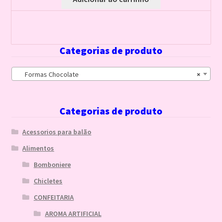
Categorias de produto
Formas Chocolate
×
Categorias de produto
Acessorios para balão
Alimentos
Bomboniere
Chicletes
CONFEITARIA
AROMA ARTIFICIAL