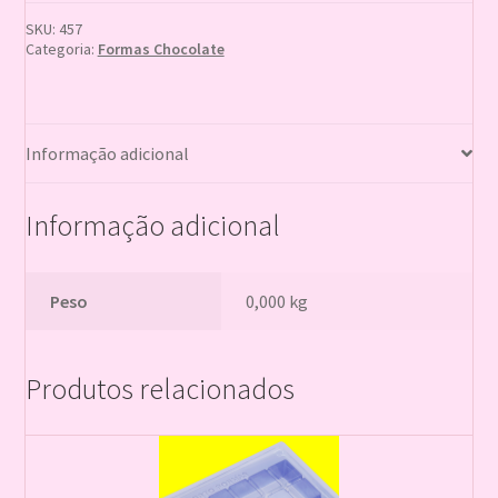
SKU:
457
Categoria:
Formas Chocolate
Informação adicional
Informação adicional
Peso
0,000 kg
Produtos relacionados