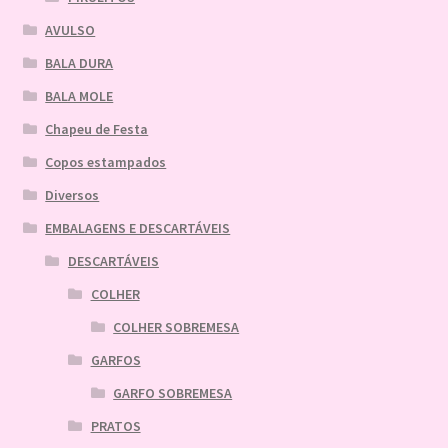
AVULSO
BALA DURA
BALA MOLE
Chapeu de Festa
Copos estampados
Diversos
EMBALAGENS E DESCARTÁVEIS
DESCARTÁVEIS
COLHER
COLHER SOBREMESA
GARFOS
GARFO SOBREMESA
PRATOS