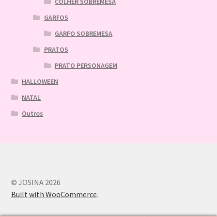
COLHER SOBREMESA
GARFOS
GARFO SOBREMESA
PRATOS
PRATO PERSONAGEM
HALLOWEEN
NATAL
Outros
© JOSINA 2026
Built with WooCommerce
.