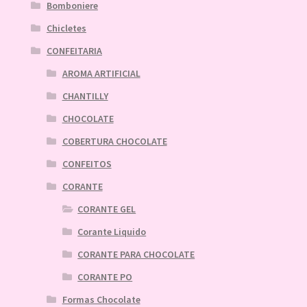
Bomboniere
Chicletes
CONFEITARIA
AROMA ARTIFICIAL
CHANTILLY
CHOCOLATE
COBERTURA CHOCOLATE
CONFEITOS
CORANTE
CORANTE GEL
Corante Liquido
CORANTE PARA CHOCOLATE
CORANTE PO
Formas Chocolate