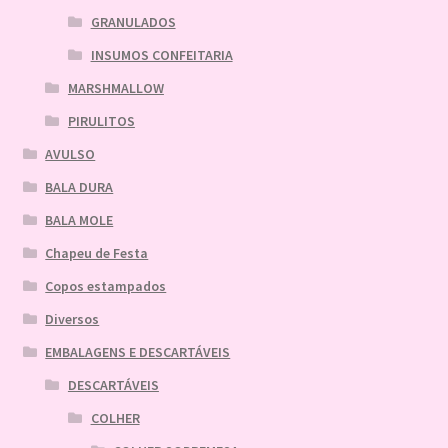
GRANULADOS
INSUMOS CONFEITARIA
MARSHMALLOW
PIRULITOS
AVULSO
BALA DURA
BALA MOLE
Chapeu de Festa
Copos estampados
Diversos
EMBALAGENS E DESCARTÁVEIS
DESCARTÁVEIS
COLHER