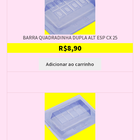
BARRA QUADRADINHA DUPLA ALT ESP CX 25
R$
8,90
Adicionar ao carrinho