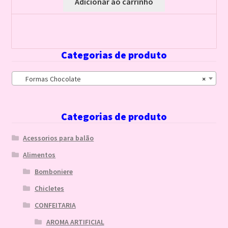
Adicionar ao carrinho
Categorias de produto
Formas Chocolate
×
Categorias de produto
Acessorios para balão
Alimentos
Bomboniere
Chicletes
CONFEITARIA
AROMA ARTIFICIAL