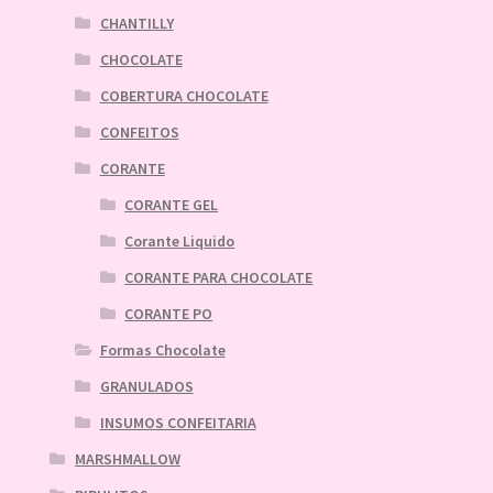
CHANTILLY
CHOCOLATE
COBERTURA CHOCOLATE
CONFEITOS
CORANTE
CORANTE GEL
Corante Liquido
CORANTE PARA CHOCOLATE
CORANTE PO
Formas Chocolate
GRANULADOS
INSUMOS CONFEITARIA
MARSHMALLOW