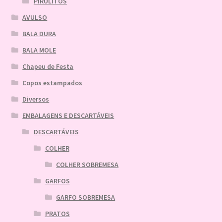
PIRULITOS
AVULSO
BALA DURA
BALA MOLE
Chapeu de Festa
Copos estampados
Diversos
EMBALAGENS E DESCARTÁVEIS
DESCARTÁVEIS
COLHER
COLHER SOBREMESA
GARFOS
GARFO SOBREMESA
PRATOS