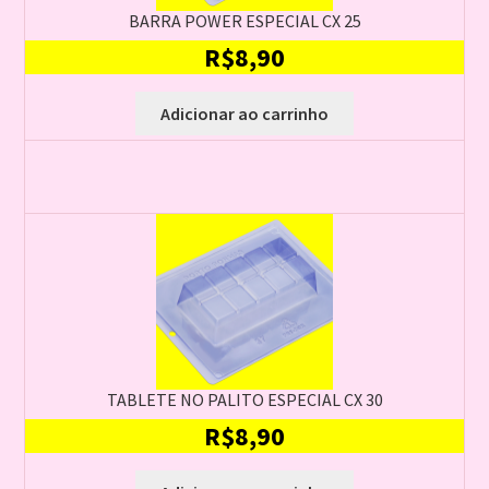
BARRA POWER ESPECIAL CX 25
R$
8,90
Adicionar ao carrinho
TABLETE NO PALITO ESPECIAL CX 30
R$
8,90