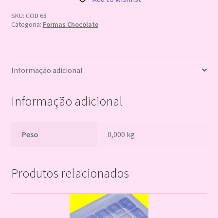
quantidade
SKU:
COD 68
Categoria:
Formas Chocolate
Informação adicional
Informação adicional
Peso
0,000 kg
Produtos relacionados