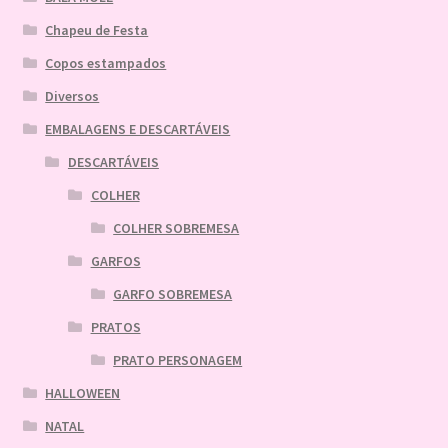
Chapeu de Festa
Copos estampados
Diversos
EMBALAGENS E DESCARTÁVEIS
DESCARTÁVEIS
COLHER
COLHER SOBREMESA
GARFOS
GARFO SOBREMESA
PRATOS
PRATO PERSONAGEM
HALLOWEEN
NATAL