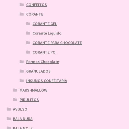
CONFEITOS
CORANTE
CORANTE GEL
Corante Liquido
CORANTE PARA CHOCOLATE
CORANTE PO
Formas Chocolate
GRANULADOS
INSUMOS CONFEITARIA
MARSHMALLOW
PIRULITOS
AVULSO
BALA DURA
BALA MOLE