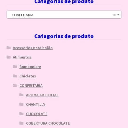
Categorias de produto
CONFEITARIA
×
Categorias de produto
Acessorios para balão
Alimentos
Bomboniere
Chicletes
CONFEITARIA
AROMA ARTIFICIAL
CHANTILLY
CHOCOLATE
COBERTURA CHOCOLATE