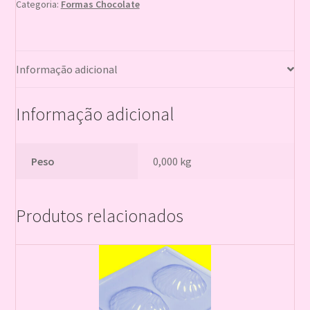
Categoria:
Formas Chocolate
Informação adicional
Informação adicional
Peso
0,000 kg
Produtos relacionados