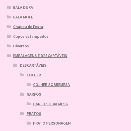
BALA DURA
BALA MOLE
Chapeu de Festa
Copos estampados
Diversos
EMBALAGENS E DESCARTÁVEIS
DESCARTÁVEIS
COLHER
COLHER SOBREMESA
GARFOS
GARFO SOBREMESA
PRATOS
PRATO PERSONAGEM