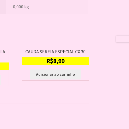
0,000 kg
LA
CAUDA SEREIA ESPECIAL CX 30
R$
8,90
Adicionar ao carrinho