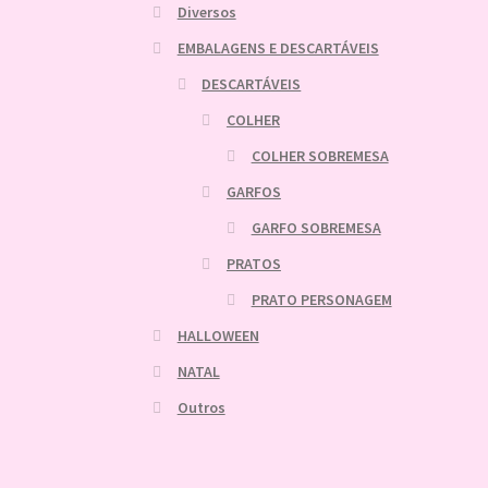
Diversos
EMBALAGENS E DESCARTÁVEIS
DESCARTÁVEIS
COLHER
COLHER SOBREMESA
GARFOS
GARFO SOBREMESA
PRATOS
PRATO PERSONAGEM
HALLOWEEN
NATAL
Outros