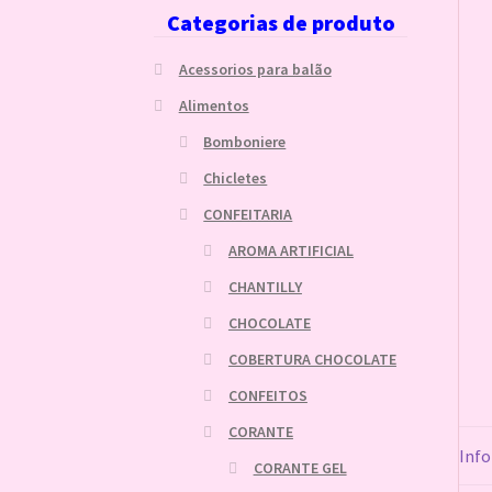
Categorias de produto
Acessorios para balão
Alimentos
Bomboniere
Chicletes
CONFEITARIA
AROMA ARTIFICIAL
CHANTILLY
CHOCOLATE
COBERTURA CHOCOLATE
CONFEITOS
CORANTE
Info
CORANTE GEL