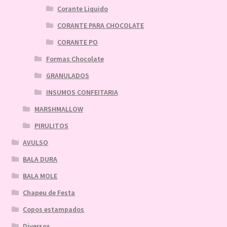
Corante Liquido
CORANTE PARA CHOCOLATE
CORANTE PO
Formas Chocolate
GRANULADOS
INSUMOS CONFEITARIA
MARSHMALLOW
PIRULITOS
AVULSO
BALA DURA
BALA MOLE
Chapeu de Festa
Copos estampados
Diversos