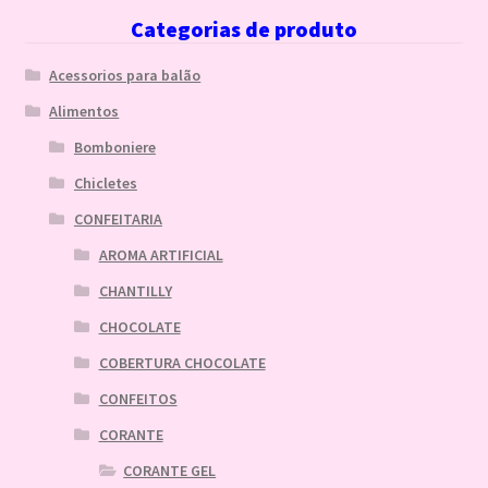
Categorias de produto
Acessorios para balão
Alimentos
Bomboniere
Chicletes
CONFEITARIA
AROMA ARTIFICIAL
CHANTILLY
CHOCOLATE
COBERTURA CHOCOLATE
CONFEITOS
CORANTE
CORANTE GEL