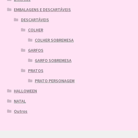
EMBALAGENS E DESCARTÁVEIS
DESCARTÁVEIS
COLHER
COLHER SOBREMESA
GARFOS
GARFO SOBREMESA
PRATOS
PRATO PERSONAGEM
HALLOWEEN
NATAL
Outros