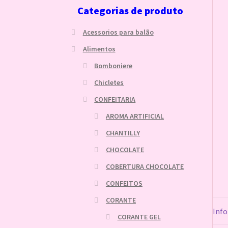
Categorias de produto
Acessorios para balão
Alimentos
Bomboniere
Chicletes
CONFEITARIA
AROMA ARTIFICIAL
CHANTILLY
CHOCOLATE
COBERTURA CHOCOLATE
CONFEITOS
CORANTE
Info
CORANTE GEL