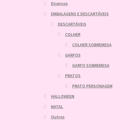
Diversos
EMBALAGENS E DESCARTÁVEIS
DESCARTÁVEIS
COLHER
COLHER SOBREMESA
GARFOS
GARFO SOBREMESA
PRATOS
PRATO PERSONAGEM
HALLOWEEN
NATAL
Outros