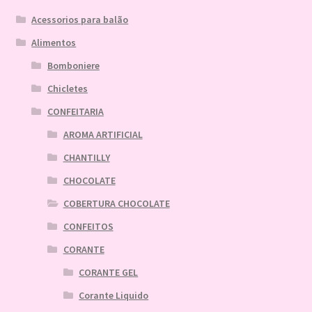
Acessorios para balão
Alimentos
Bomboniere
Chicletes
CONFEITARIA
AROMA ARTIFICIAL
CHANTILLY
CHOCOLATE
COBERTURA CHOCOLATE
CONFEITOS
CORANTE
CORANTE GEL
Corante Liquido