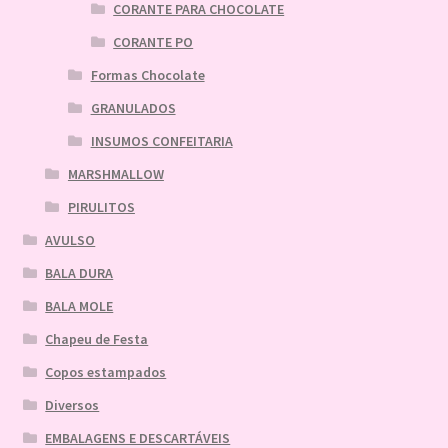
CORANTE PARA CHOCOLATE
CORANTE PO
Formas Chocolate
GRANULADOS
INSUMOS CONFEITARIA
MARSHMALLOW
PIRULITOS
AVULSO
BALA DURA
BALA MOLE
Chapeu de Festa
Copos estampados
Diversos
EMBALAGENS E DESCARTÁVEIS