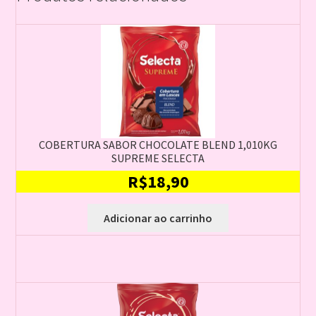
COBERTURA SABOR CHOCOLATE BLEND 1,010KG
SUPREME SELECTA
R$
18,90
Adicionar ao carrinho