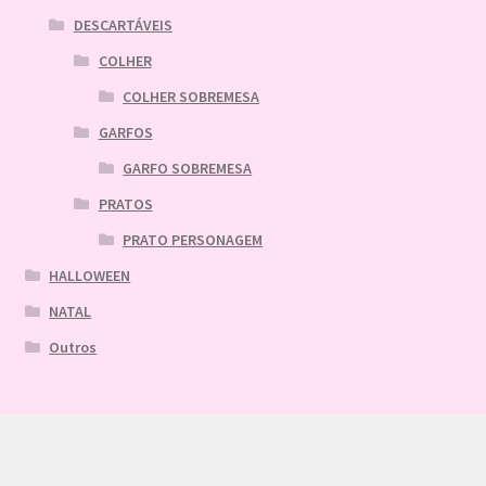
DESCARTÁVEIS
COLHER
COLHER SOBREMESA
GARFOS
GARFO SOBREMESA
PRATOS
PRATO PERSONAGEM
HALLOWEEN
NATAL
Outros