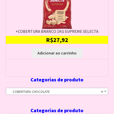
+COBERTURA BRANCO 1KG SUPREME SELECTA
R$
27,92
Adicionar ao carrinho
Categorias de produto
COBERTURA CHOCOLATE
×
Categorias de produto