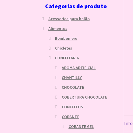
Categorias de produto
Acessorios para balão
Alimentos
Bomboniere
Chicletes
CONFEITARIA
AROMA ARTIFICIAL
CHANTILLY
CHOCOLATE
COBERTURA CHOCOLATE
CONFEITOS
CORANTE
Info
CORANTE GEL