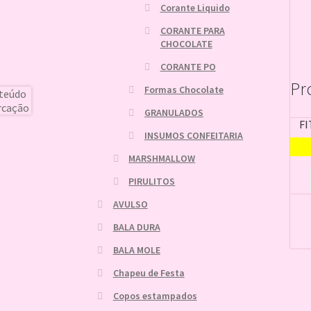
Corante Liquido
CORANTE PARA
CHOCOLATE
CORANTE PO
Pr
Formas Chocolate
GRANULADOS
FI
INSUMOS CONFEITARIA
MARSHMALLOW
PIRULITOS
AVULSO
BALA DURA
BALA MOLE
Chapeu de Festa
Copos estampados