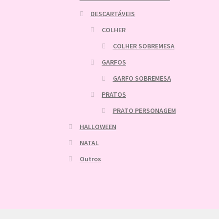
DESCARTÁVEIS
COLHER
COLHER SOBREMESA
GARFOS
GARFO SOBREMESA
PRATOS
PRATO PERSONAGEM
HALLOWEEN
NATAL
Outros