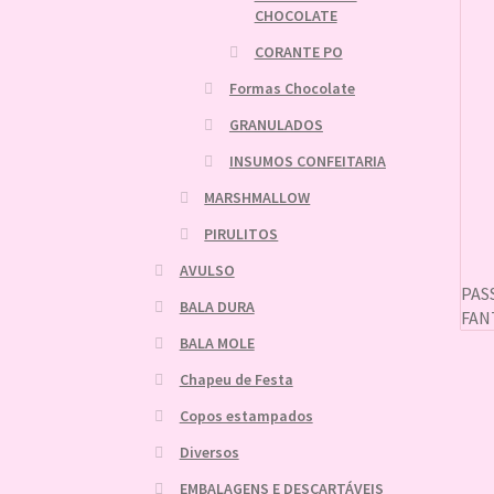
CHOCOLATE
CORANTE PO
Formas Chocolate
GRANULADOS
INSUMOS CONFEITARIA
MARSHMALLOW
PIRULITOS
AVULSO
PAS
BALA DURA
FAN
BALA MOLE
Chapeu de Festa
Copos estampados
Diversos
EMBALAGENS E DESCARTÁVEIS