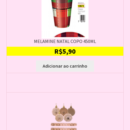
MELAMINE NATAL COPO 450ML
R$
5,90
Adicionar ao carrinho