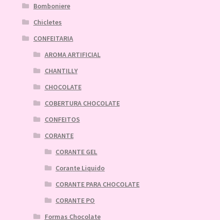
Bomboniere
Chicletes
CONFEITARIA
AROMA ARTIFICIAL
CHANTILLY
CHOCOLATE
COBERTURA CHOCOLATE
CONFEITOS
CORANTE
CORANTE GEL
Corante Liquido
CORANTE PARA CHOCOLATE
CORANTE PO
Formas Chocolate