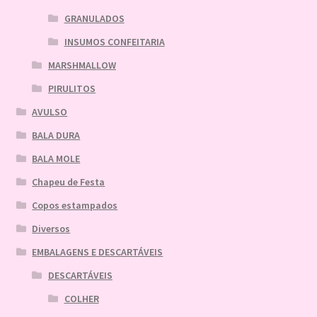
GRANULADOS
INSUMOS CONFEITARIA
MARSHMALLOW
PIRULITOS
AVULSO
BALA DURA
BALA MOLE
Chapeu de Festa
Copos estampados
Diversos
EMBALAGENS E DESCARTÁVEIS
DESCARTÁVEIS
COLHER