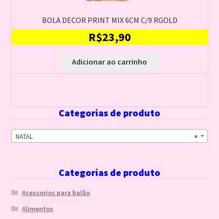
BOLA DECOR PRINT MIX 6CM C/9 RGOLD
R$
23,90
Adicionar ao carrinho
Categorias de produto
NATAL
×
Categorias de produto
Acessorios para balão
Alimentos