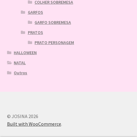
COLHER SOBREMESA
GARFOS
GARFO SOBREMESA
PRATOS
PRATO PERSONAGEM
HALLOWEEN
NATAL
Outros
© JOSINA 2026
Built with WooCommerce
.