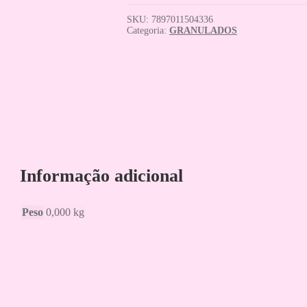
SKU:
7897011504336
Categoria:
GRANULADOS
Informação adicional
Peso
0,000 kg