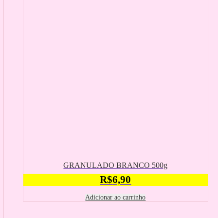
GRANULADO BRANCO 500g
R$
6,90
Adicionar ao carrinho