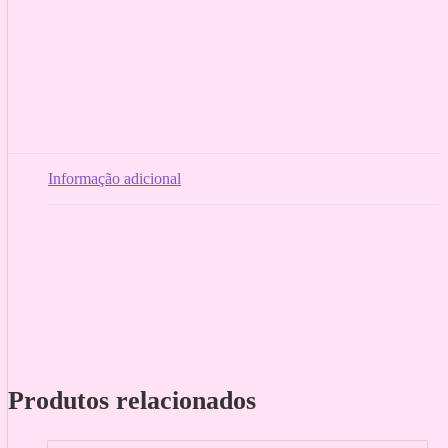
Informação adicional
Produtos relacionados