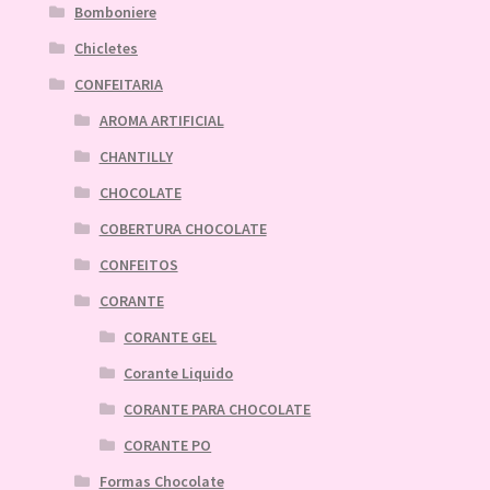
Bomboniere
Chicletes
CONFEITARIA
AROMA ARTIFICIAL
CHANTILLY
CHOCOLATE
COBERTURA CHOCOLATE
CONFEITOS
CORANTE
CORANTE GEL
Corante Liquido
CORANTE PARA CHOCOLATE
CORANTE PO
Formas Chocolate