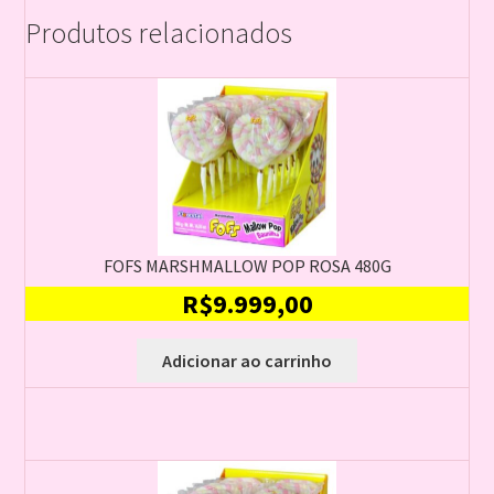
Produtos relacionados
FOFS MARSHMALLOW POP ROSA 480G
R$
9.999,00
Adicionar ao carrinho