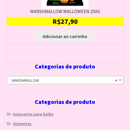
MARSHMALLOW MALLOWEEN 250G
R$
27,90
Adicionar ao carrinho
Categorias de produto
MARSHMALLOW
×
Categorias de produto
Acessorios para balão
Alimentos