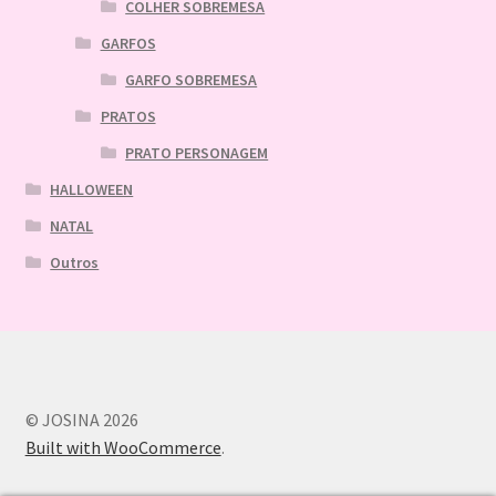
COLHER SOBREMESA
GARFOS
GARFO SOBREMESA
PRATOS
PRATO PERSONAGEM
HALLOWEEN
NATAL
Outros
© JOSINA 2026
Built with WooCommerce
.