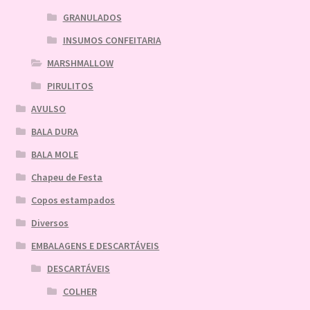
GRANULADOS
INSUMOS CONFEITARIA
MARSHMALLOW
PIRULITOS
AVULSO
BALA DURA
BALA MOLE
Chapeu de Festa
Copos estampados
Diversos
EMBALAGENS E DESCARTÁVEIS
DESCARTÁVEIS
COLHER