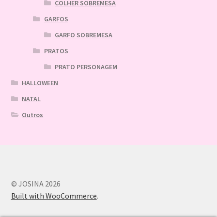
COLHER SOBREMESA
GARFOS
GARFO SOBREMESA
PRATOS
PRATO PERSONAGEM
HALLOWEEN
NATAL
Outros
© JOSINA 2026
Built with WooCommerce
.