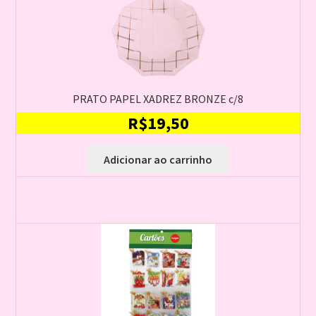
PRATO PAPEL XADREZ BRONZE c/8
R$
19,50
Adicionar ao carrinho