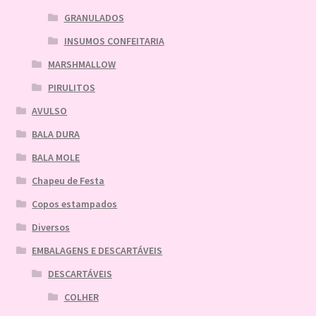
GRANULADOS
INSUMOS CONFEITARIA
MARSHMALLOW
PIRULITOS
AVULSO
BALA DURA
BALA MOLE
Chapeu de Festa
Copos estampados
Diversos
EMBALAGENS E DESCARTÁVEIS
DESCARTÁVEIS
COLHER