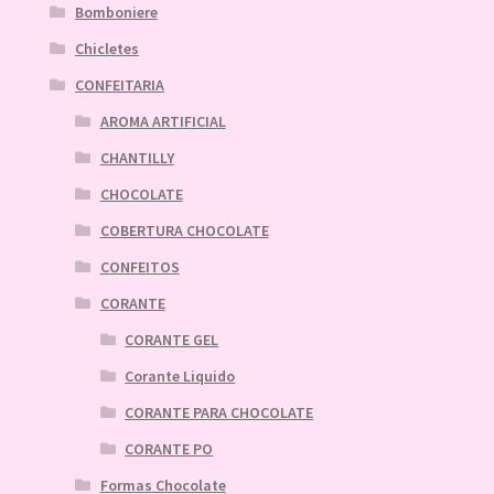
Bomboniere
Chicletes
CONFEITARIA
AROMA ARTIFICIAL
CHANTILLY
CHOCOLATE
COBERTURA CHOCOLATE
CONFEITOS
CORANTE
CORANTE GEL
Corante Liquido
CORANTE PARA CHOCOLATE
CORANTE PO
Formas Chocolate