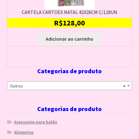
CARTELA CARTOES NATAL 42X26CM C/128UN
R$
128,00
Adicionar ao carrinho
Categorias de produto
Outros
×
Categorias de produto
Acessorios para balão
Alimentos