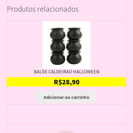
Produtos relacionados
BALDE CALDEIRAO HALLOWEEN
R$
28,90
Adicionar ao carrinho