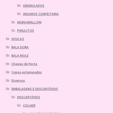
GRANULADOS
INSUMOS CONFEITARIA
MARSHMALLOW
PIRULITOS
AVULSO
BALA DURA
BALA MOLE
Chapeu de Festa
Copos estampados
Diversos
EMBALAGENS E DESCARTÁVEIS
DESCARTÁVEIS
COLHER