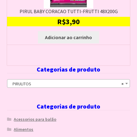
PIRUL BABY CORACAO TUTTI-FRUTTI 48X200G
R$
3,90
Adicionar ao carrinho
Categorias de produto
PIRULITOS
×
Categorias de produto
Acessorios para balão
Alimentos