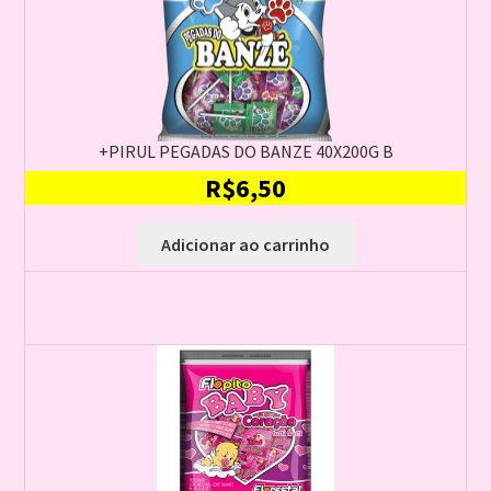
+PIRUL PEGADAS DO BANZE 40X200G B
R$
6,50
Adicionar ao carrinho