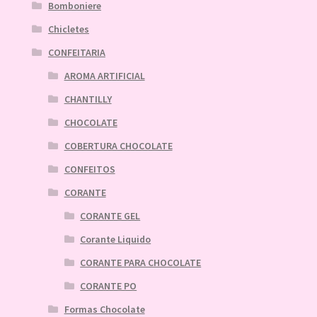
Bomboniere
Chicletes
CONFEITARIA
AROMA ARTIFICIAL
CHANTILLY
CHOCOLATE
COBERTURA CHOCOLATE
CONFEITOS
CORANTE
CORANTE GEL
Corante Liquido
CORANTE PARA CHOCOLATE
CORANTE PO
Formas Chocolate