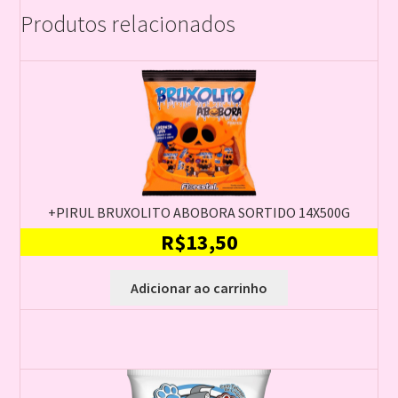
Produtos relacionados
+PIRUL BRUXOLITO ABOBORA SORTIDO 14X500G
R$
13,50
Adicionar ao carrinho