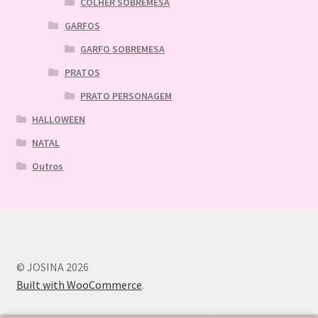
COLHER SOBREMESA
GARFOS
GARFO SOBREMESA
PRATOS
PRATO PERSONAGEM
HALLOWEEN
NATAL
Outros
© JOSINA 2026
Built with WooCommerce
.