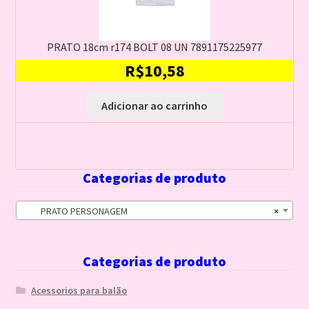
PRATO 18cm r174 BOLT 08 UN 7891175225977
R$
10,58
Adicionar ao carrinho
Categorias de produto
PRATO PERSONAGEM
×
Categorias de produto
Acessorios para balão