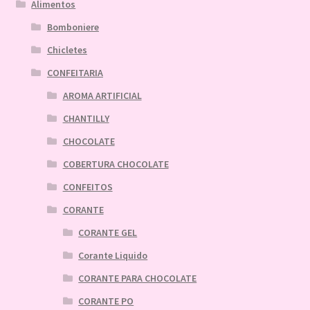
Alimentos
Bomboniere
Chicletes
CONFEITARIA
AROMA ARTIFICIAL
CHANTILLY
CHOCOLATE
COBERTURA CHOCOLATE
CONFEITOS
CORANTE
CORANTE GEL
Corante Liquido
CORANTE PARA CHOCOLATE
CORANTE PO