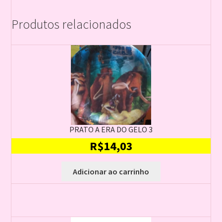
Produtos relacionados
PRATO A ERA DO GELO 3
R$
14,03
Adicionar ao carrinho