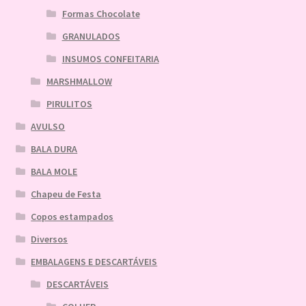
Formas Chocolate
GRANULADOS
INSUMOS CONFEITARIA
MARSHMALLOW
PIRULITOS
AVULSO
BALA DURA
BALA MOLE
Chapeu de Festa
Copos estampados
Diversos
EMBALAGENS E DESCARTÁVEIS
DESCARTÁVEIS