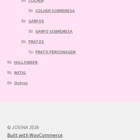
COLHER
COLHER SOBREMESA
GARFOS
GARFO SOBREMESA
PRATOS
PRATO PERSONAGEM
HALLOWEEN
NATAL
Outros
© JOSINA 2026
Built with WooCommerce
.