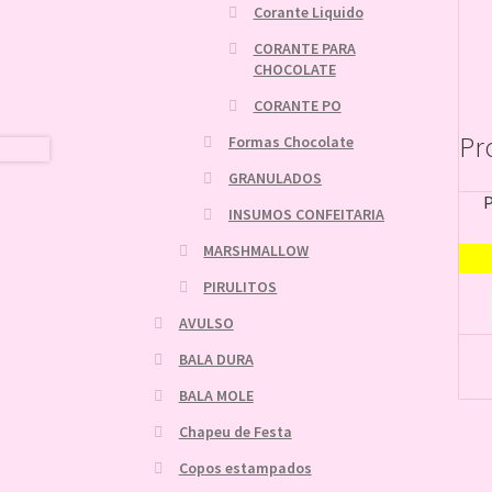
Corante Liquido
CORANTE PARA
CHOCOLATE
CORANTE PO
Pr
Formas Chocolate
GRANULADOS
INSUMOS CONFEITARIA
MARSHMALLOW
PIRULITOS
AVULSO
BALA DURA
BALA MOLE
Chapeu de Festa
Copos estampados