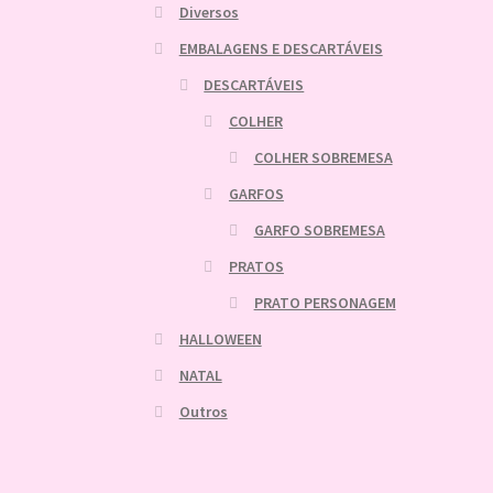
Diversos
EMBALAGENS E DESCARTÁVEIS
DESCARTÁVEIS
COLHER
COLHER SOBREMESA
GARFOS
GARFO SOBREMESA
PRATOS
PRATO PERSONAGEM
HALLOWEEN
NATAL
Outros