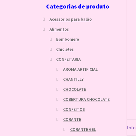
Categorias de produto
Acessorios para balão
Alimentos
Bomboniere
Chicletes
CONFEITARIA
AROMA ARTIFICIAL
CHANTILLY
CHOCOLATE
COBERTURA CHOCOLATE
CONFEITOS
CORANTE
Info
CORANTE GEL