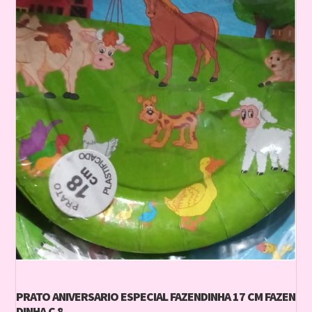
PRATO ANIVERSARIO ESPECIAL FAZENDINHA 17 CM FAZEN
DINHA C 8