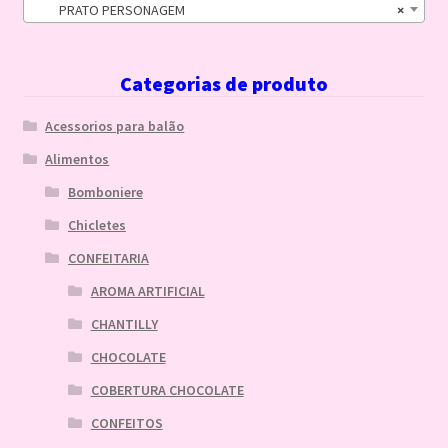
PRATO PERSONAGEM
×
Categorias de produto
Acessorios para balão
Alimentos
Bomboniere
Chicletes
CONFEITARIA
AROMA ARTIFICIAL
CHANTILLY
CHOCOLATE
COBERTURA CHOCOLATE
CONFEITOS