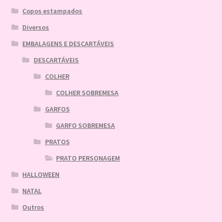
Copos estampados
Diversos
EMBALAGENS E DESCARTÁVEIS
DESCARTÁVEIS
COLHER
COLHER SOBREMESA
GARFOS
GARFO SOBREMESA
PRATOS
PRATO PERSONAGEM
HALLOWEEN
NATAL
Outros