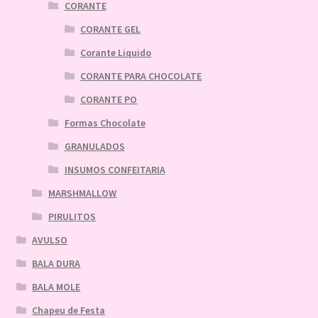
CORANTE
CORANTE GEL
Corante Liquido
CORANTE PARA CHOCOLATE
CORANTE PO
Formas Chocolate
GRANULADOS
INSUMOS CONFEITARIA
MARSHMALLOW
PIRULITOS
AVULSO
BALA DURA
BALA MOLE
Chapeu de Festa