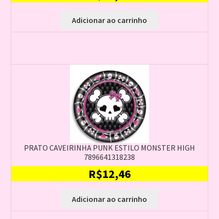
Adicionar ao carrinho
PRATO CAVEIRINHA PUNK ESTILO MONSTER HIGH
7896641318238
R$
12,46
Adicionar ao carrinho