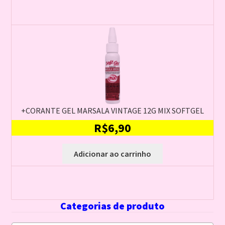
+CORANTE GEL MARSALA VINTAGE 12G MIX SOFTGEL
R$
6,90
Adicionar ao carrinho
Categorias de produto