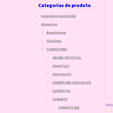
Categorias de produto
Acessorios para balão
Alimentos
Bomboniere
Chicletes
CONFEITARIA
AROMA ARTIFICIAL
CHANTILLY
CHOCOLATE
COBERTURA CHOCOLATE
CONFEITOS
CORANTE
Info
CORANTE GEL