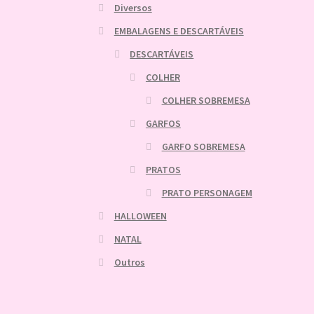
Diversos
EMBALAGENS E DESCARTÁVEIS
DESCARTÁVEIS
COLHER
COLHER SOBREMESA
GARFOS
GARFO SOBREMESA
PRATOS
PRATO PERSONAGEM
HALLOWEEN
NATAL
Outros