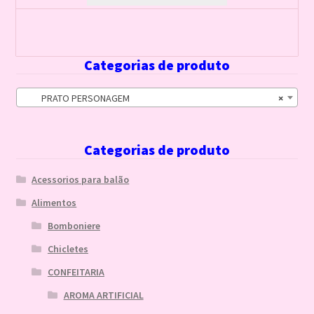
Categorias de produto
PRATO PERSONAGEM
×
Categorias de produto
Acessorios para balão
Alimentos
Bomboniere
Chicletes
CONFEITARIA
AROMA ARTIFICIAL