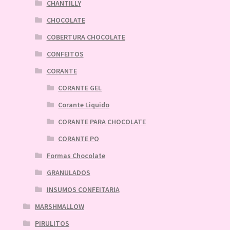
CHANTILLY
CHOCOLATE
COBERTURA CHOCOLATE
CONFEITOS
CORANTE
CORANTE GEL
Corante Liquido
CORANTE PARA CHOCOLATE
CORANTE PO
Formas Chocolate
GRANULADOS
INSUMOS CONFEITARIA
MARSHMALLOW
PIRULITOS