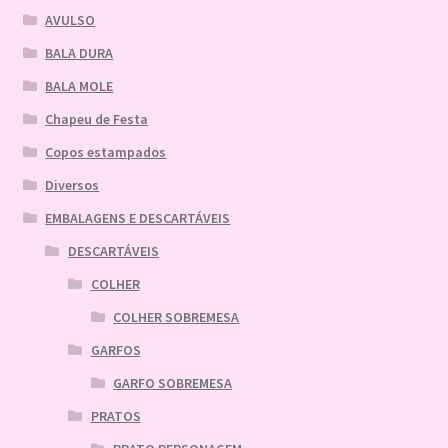
AVULSO
BALA DURA
BALA MOLE
Chapeu de Festa
Copos estampados
Diversos
EMBALAGENS E DESCARTÁVEIS
DESCARTÁVEIS
COLHER
COLHER SOBREMESA
GARFOS
GARFO SOBREMESA
PRATOS