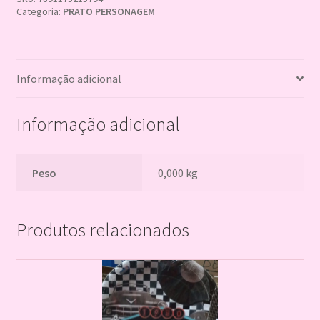
Categoria:
PRATO PERSONAGEM
Informação adicional
Informação adicional
Peso
0,000 kg
Produtos relacionados