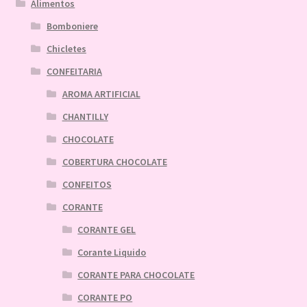
Alimentos
Bomboniere
Chicletes
CONFEITARIA
AROMA ARTIFICIAL
CHANTILLY
CHOCOLATE
COBERTURA CHOCOLATE
CONFEITOS
CORANTE
CORANTE GEL
Corante Liquido
CORANTE PARA CHOCOLATE
CORANTE PO