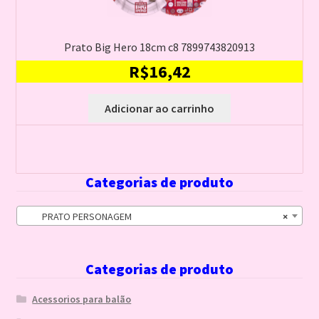
Prato Big Hero 18cm c8 7899743820913
R$
16,42
Adicionar ao carrinho
Categorias de produto
PRATO PERSONAGEM
×
Categorias de produto
Acessorios para balão