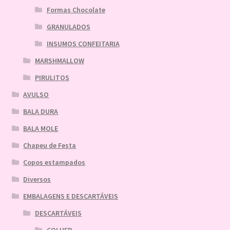
Formas Chocolate
GRANULADOS
INSUMOS CONFEITARIA
MARSHMALLOW
PIRULITOS
AVULSO
BALA DURA
BALA MOLE
Chapeu de Festa
Copos estampados
Diversos
EMBALAGENS E DESCARTÁVEIS
DESCARTÁVEIS
COLHER