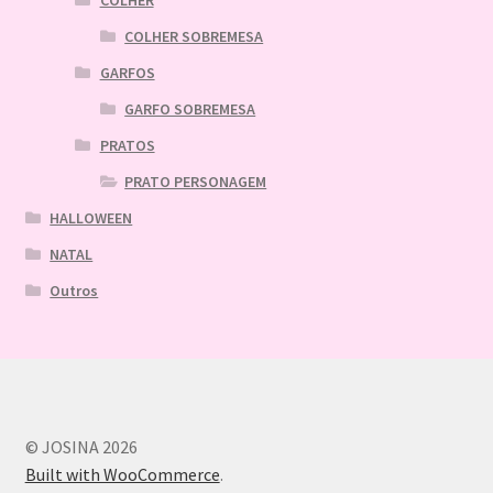
COLHER SOBREMESA
GARFOS
GARFO SOBREMESA
PRATOS
PRATO PERSONAGEM
HALLOWEEN
NATAL
Outros
© JOSINA 2026
Built with WooCommerce
.