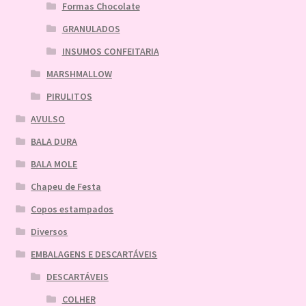
Formas Chocolate
GRANULADOS
INSUMOS CONFEITARIA
MARSHMALLOW
PIRULITOS
AVULSO
BALA DURA
BALA MOLE
Chapeu de Festa
Copos estampados
Diversos
EMBALAGENS E DESCARTÁVEIS
DESCARTÁVEIS
COLHER