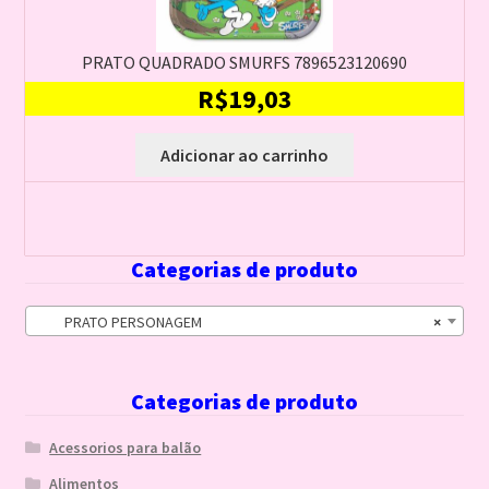
PRATO QUADRADO SMURFS 7896523120690
R$
19,03
Adicionar ao carrinho
Categorias de produto
PRATO PERSONAGEM
×
Categorias de produto
Acessorios para balão
Alimentos