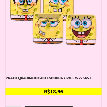
PRATO QUADRADO BOB ESPONJA 7891175275651
R$
18,96