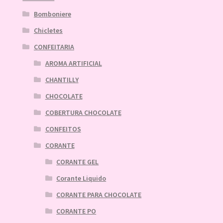
Bomboniere
Chicletes
CONFEITARIA
AROMA ARTIFICIAL
CHANTILLY
CHOCOLATE
COBERTURA CHOCOLATE
CONFEITOS
CORANTE
CORANTE GEL
Corante Liquido
CORANTE PARA CHOCOLATE
CORANTE PO