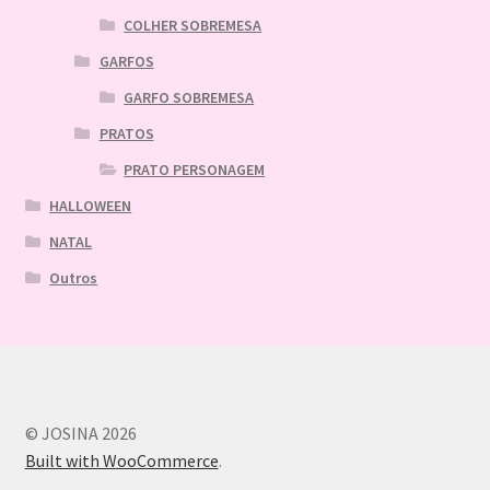
COLHER SOBREMESA
GARFOS
GARFO SOBREMESA
PRATOS
PRATO PERSONAGEM
HALLOWEEN
NATAL
Outros
© JOSINA 2026
Built with WooCommerce
.