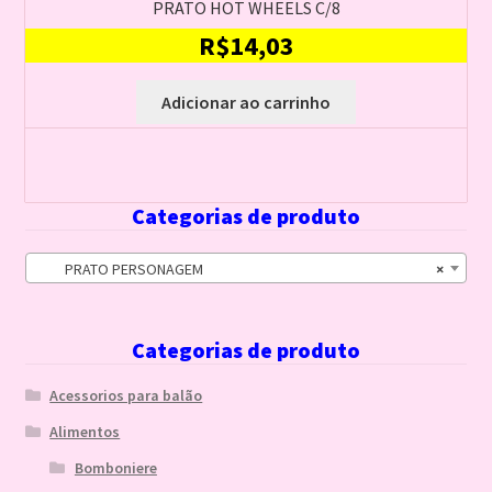
PRATO HOT WHEELS C/8
R$
14,03
Adicionar ao carrinho
Categorias de produto
PRATO PERSONAGEM
×
Categorias de produto
Acessorios para balão
Alimentos
Bomboniere