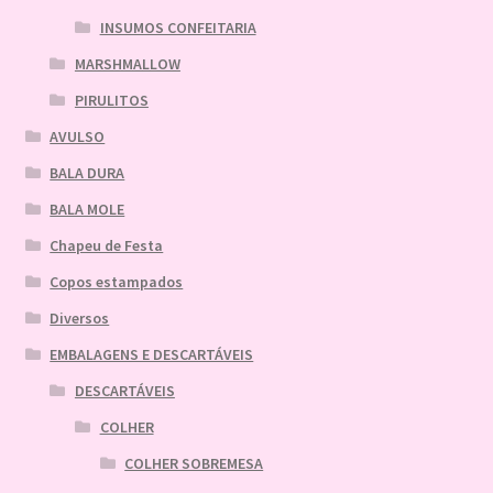
INSUMOS CONFEITARIA
MARSHMALLOW
PIRULITOS
AVULSO
BALA DURA
BALA MOLE
Chapeu de Festa
Copos estampados
Diversos
EMBALAGENS E DESCARTÁVEIS
DESCARTÁVEIS
COLHER
COLHER SOBREMESA