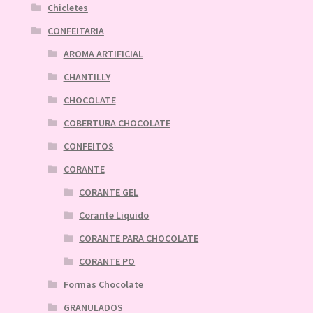
Chicletes
CONFEITARIA
AROMA ARTIFICIAL
CHANTILLY
CHOCOLATE
COBERTURA CHOCOLATE
CONFEITOS
CORANTE
CORANTE GEL
Corante Liquido
CORANTE PARA CHOCOLATE
CORANTE PO
Formas Chocolate
GRANULADOS