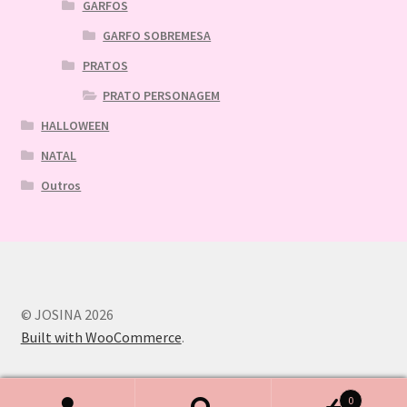
GARFOS
GARFO SOBREMESA
PRATOS
PRATO PERSONAGEM
HALLOWEEN
NATAL
Outros
© JOSINA 2026
Built with WooCommerce
.
0