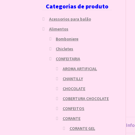
Categorias de produto
Acessorios para balão
Alimentos
Bomboniere
Chicletes
CONFEITARIA
AROMA ARTIFICIAL
CHANTILLY
CHOCOLATE
COBERTURA CHOCOLATE
CONFEITOS
CORANTE
Info
CORANTE GEL