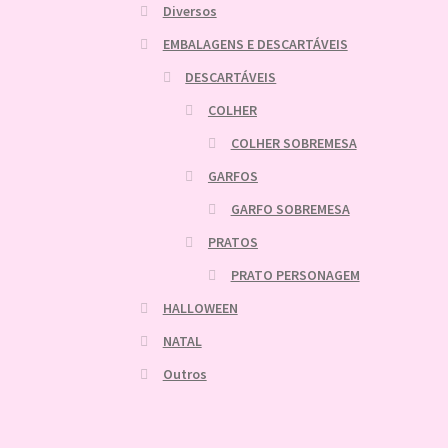
Diversos
EMBALAGENS E DESCARTÁVEIS
DESCARTÁVEIS
COLHER
COLHER SOBREMESA
GARFOS
GARFO SOBREMESA
PRATOS
PRATO PERSONAGEM
HALLOWEEN
NATAL
Outros