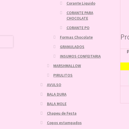
Corante Liquido
CORANTE PARA
CHOCOLATE
CORANTE PO
Pr
Formas Chocolate
GRANULADOS
INSUMOS CONFEITARIA
MARSHMALLOW
PIRULITOS
AVULSO
BALA DURA
BALA MOLE
Chapeu de Festa
Copos estampados