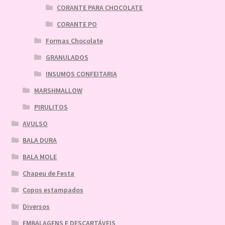
CORANTE PARA CHOCOLATE
CORANTE PO
Formas Chocolate
GRANULADOS
INSUMOS CONFEITARIA
MARSHMALLOW
PIRULITOS
AVULSO
BALA DURA
BALA MOLE
Chapeu de Festa
Copos estampados
Diversos
EMBALAGENS E DESCARTÁVEIS