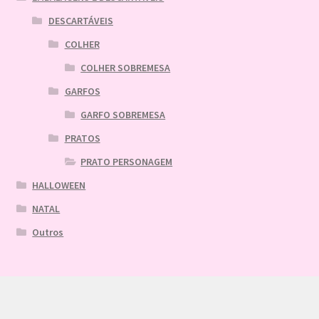
DESCARTÁVEIS
COLHER
COLHER SOBREMESA
GARFOS
GARFO SOBREMESA
PRATOS
PRATO PERSONAGEM
HALLOWEEN
NATAL
Outros