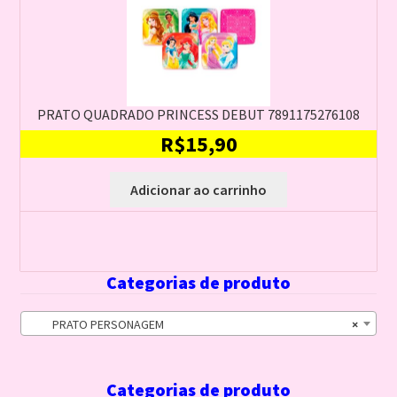
PRATO QUADRADO PRINCESS DEBUT 7891175276108
R$
15,90
Adicionar ao carrinho
Categorias de produto
PRATO PERSONAGEM
×
Categorias de produto