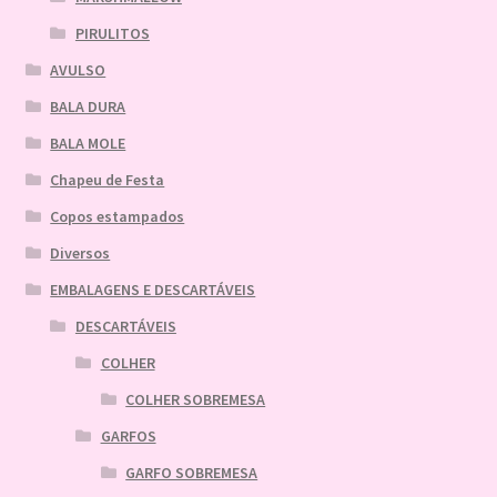
PIRULITOS
AVULSO
BALA DURA
BALA MOLE
Chapeu de Festa
Copos estampados
Diversos
EMBALAGENS E DESCARTÁVEIS
DESCARTÁVEIS
COLHER
COLHER SOBREMESA
GARFOS
GARFO SOBREMESA