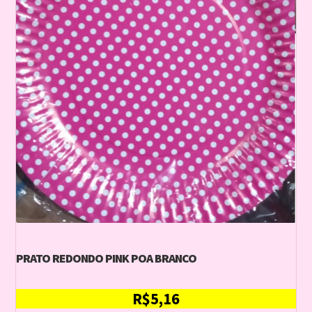
PRATO REDONDO PINK POA BRANCO
R$
5,16