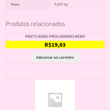
Peso
0,000 kg
Produtos relacionados
PRATO NEMO PROCURANDO NEMO
R$
19,03
Adicionar ao carrinho