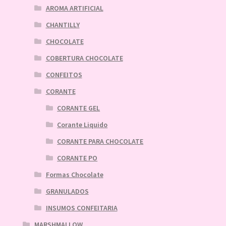
AROMA ARTIFICIAL
CHANTILLY
CHOCOLATE
COBERTURA CHOCOLATE
CONFEITOS
CORANTE
CORANTE GEL
Corante Liquido
CORANTE PARA CHOCOLATE
CORANTE PO
Formas Chocolate
GRANULADOS
INSUMOS CONFEITARIA
MARSHMALLOW