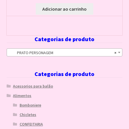
Adicionar ao carrinho
Categorias de produto
PRATO PERSONAGEM
×
Categorias de produto
Acessorios para balão
Alimentos
Bomboniere
Chicletes
CONFEITARIA