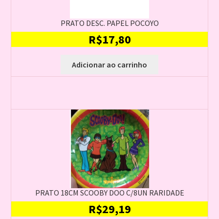
PRATO DESC. PAPEL POCOYO
R$
17,80
Adicionar ao carrinho
PRATO 18CM SCOOBY DOO C/8UN RARIDADE
R$
29,19