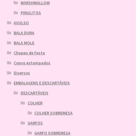
MARSHMALLOW
PIRULITOS
AVULSO
BALA DURA
BALA MOLE
Chapeu de Festa
Copos estampados
Diversos
EMBALAGENS E DESCARTÁVEIS
DESCARTÁVEIS
COLHER
COLHER SOBREMESA
GARFOS
GARFO SOBREMESA