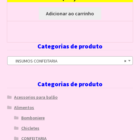
Adicionar ao carrinho
Categorias de produto
INSUMOS CONFEITARIA
×
Categorias de produto
Acessorios para balão
Alimentos
Bomboniere
Chicletes
CONFEITARIA