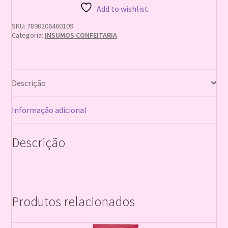
quantidade
Add to wishlist
SKU:
7898206460109
Categoria:
INSUMOS CONFEITARIA
Descrição
Informação adicional
Descrição
Produtos relacionados