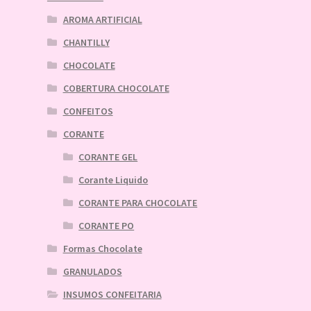
AROMA ARTIFICIAL
CHANTILLY
CHOCOLATE
COBERTURA CHOCOLATE
CONFEITOS
CORANTE
CORANTE GEL
Corante Liquido
CORANTE PARA CHOCOLATE
CORANTE PO
Formas Chocolate
GRANULADOS
INSUMOS CONFEITARIA