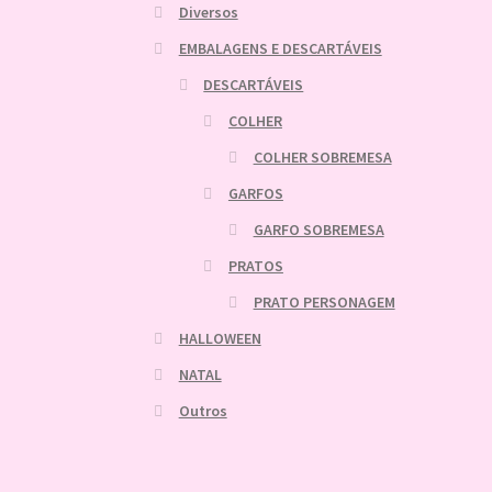
Diversos
EMBALAGENS E DESCARTÁVEIS
DESCARTÁVEIS
COLHER
COLHER SOBREMESA
GARFOS
GARFO SOBREMESA
PRATOS
PRATO PERSONAGEM
HALLOWEEN
NATAL
Outros