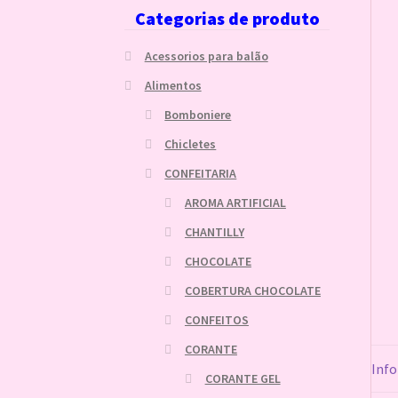
Categorias de produto
Acessorios para balão
Alimentos
Bomboniere
Chicletes
CONFEITARIA
AROMA ARTIFICIAL
CHANTILLY
CHOCOLATE
COBERTURA CHOCOLATE
CONFEITOS
CORANTE
Info
CORANTE GEL