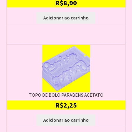
R$
8,90
Adicionar ao carrinho
TOPO DE BOLO PARABENS ACETATO
R$
2,25
Adicionar ao carrinho