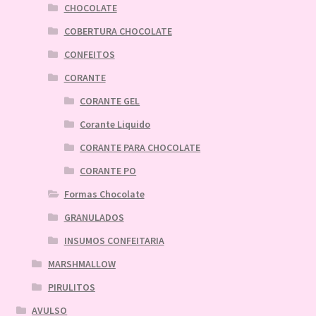
CHOCOLATE
COBERTURA CHOCOLATE
CONFEITOS
CORANTE
CORANTE GEL
Corante Liquido
CORANTE PARA CHOCOLATE
CORANTE PO
Formas Chocolate
GRANULADOS
INSUMOS CONFEITARIA
MARSHMALLOW
PIRULITOS
AVULSO