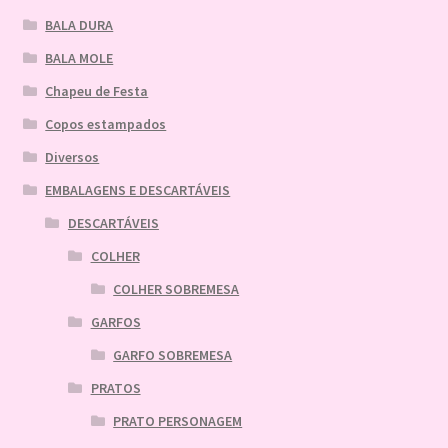
BALA DURA
BALA MOLE
Chapeu de Festa
Copos estampados
Diversos
EMBALAGENS E DESCARTÁVEIS
DESCARTÁVEIS
COLHER
COLHER SOBREMESA
GARFOS
GARFO SOBREMESA
PRATOS
PRATO PERSONAGEM