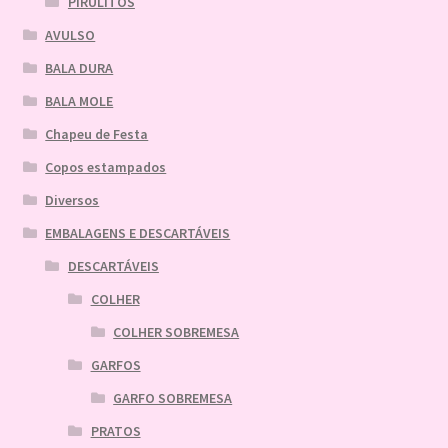
PIRULITOS
AVULSO
BALA DURA
BALA MOLE
Chapeu de Festa
Copos estampados
Diversos
EMBALAGENS E DESCARTÁVEIS
DESCARTÁVEIS
COLHER
COLHER SOBREMESA
GARFOS
GARFO SOBREMESA
PRATOS