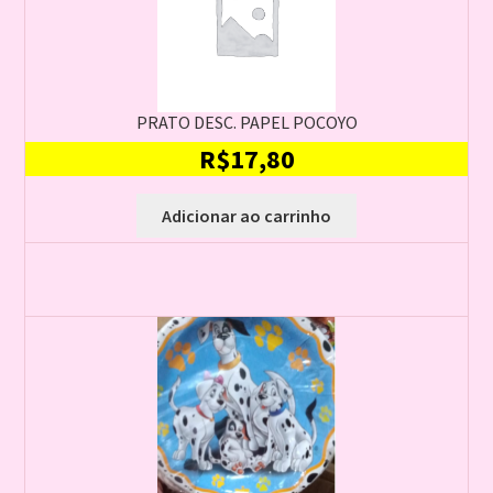
PRATO DESC. PAPEL POCOYO
R$
17,80
Adicionar ao carrinho