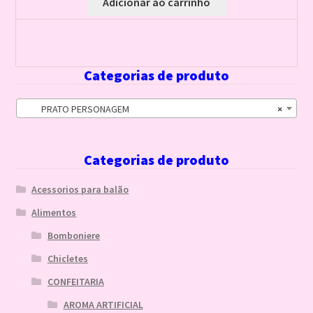
Adicionar ao carrinho
Categorias de produto
PRATO PERSONAGEM
×
Categorias de produto
Acessorios para balão
Alimentos
Bomboniere
Chicletes
CONFEITARIA
AROMA ARTIFICIAL