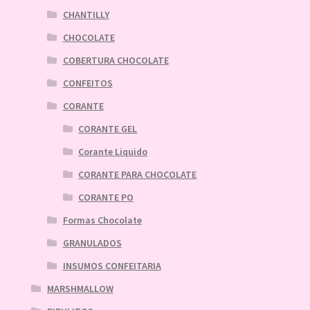
CHANTILLY
CHOCOLATE
COBERTURA CHOCOLATE
CONFEITOS
CORANTE
CORANTE GEL
Corante Liquido
CORANTE PARA CHOCOLATE
CORANTE PO
Formas Chocolate
GRANULADOS
INSUMOS CONFEITARIA
MARSHMALLOW