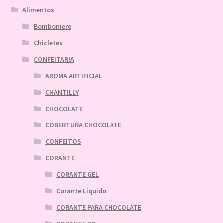
Alimentos
Bomboniere
Chicletes
CONFEITARIA
AROMA ARTIFICIAL
CHANTILLY
CHOCOLATE
COBERTURA CHOCOLATE
CONFEITOS
CORANTE
CORANTE GEL
Corante Liquido
CORANTE PARA CHOCOLATE