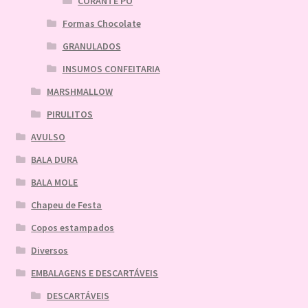
CORANTE PO
Formas Chocolate
GRANULADOS
INSUMOS CONFEITARIA
MARSHMALLOW
PIRULITOS
AVULSO
BALA DURA
BALA MOLE
Chapeu de Festa
Copos estampados
Diversos
EMBALAGENS E DESCARTÁVEIS
DESCARTÁVEIS