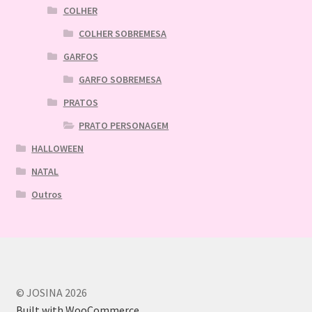
COLHER
COLHER SOBREMESA
GARFOS
GARFO SOBREMESA
PRATOS
PRATO PERSONAGEM
HALLOWEEN
NATAL
Outros
© JOSINA 2026
Built with WooCommerce
.