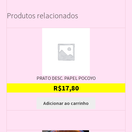
Produtos relacionados
PRATO DESC. PAPEL POCOYO
R$
17,80
Adicionar ao carrinho