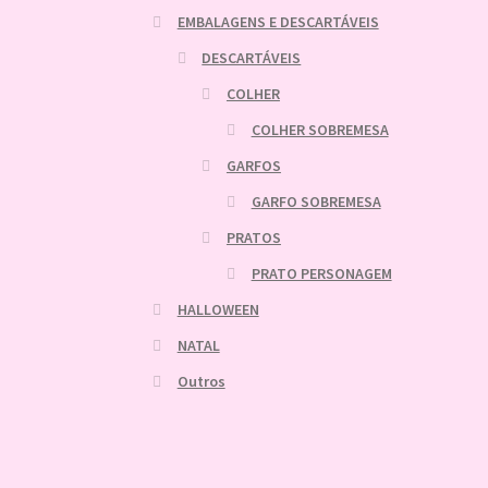
EMBALAGENS E DESCARTÁVEIS
DESCARTÁVEIS
COLHER
COLHER SOBREMESA
GARFOS
GARFO SOBREMESA
PRATOS
PRATO PERSONAGEM
HALLOWEEN
NATAL
Outros