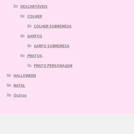
DESCARTÁVEIS
COLHER
COLHER SOBREMESA
GARFOS
GARFO SOBREMESA
PRATOS
PRATO PERSONAGEM
HALLOWEEN
NATAL
Outros