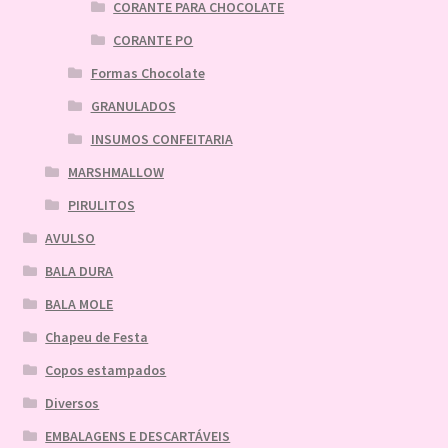
CORANTE PARA CHOCOLATE
CORANTE PO
Formas Chocolate
GRANULADOS
INSUMOS CONFEITARIA
MARSHMALLOW
PIRULITOS
AVULSO
BALA DURA
BALA MOLE
Chapeu de Festa
Copos estampados
Diversos
EMBALAGENS E DESCARTÁVEIS