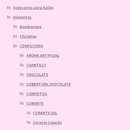
Acessorios para balão
Alimentos
Bomboniere
Chicletes
CONFEITARIA
AROMA ARTIFICIAL
CHANTILLY
CHOCOLATE
COBERTURA CHOCOLATE
CONFEITOS
CORANTE
CORANTE GEL
Corante Liquido