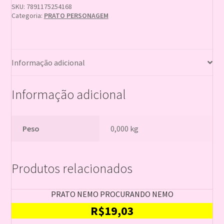
SKU:
7891175254168
Categoria:
PRATO PERSONAGEM
Informação adicional
Informação adicional
Peso
0,000 kg
Produtos relacionados
PRATO NEMO PROCURANDO NEMO
R$
19,03