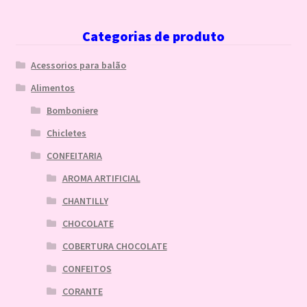
Categorias de produto
Acessorios para balão
Alimentos
Bomboniere
Chicletes
CONFEITARIA
AROMA ARTIFICIAL
CHANTILLY
CHOCOLATE
COBERTURA CHOCOLATE
CONFEITOS
CORANTE