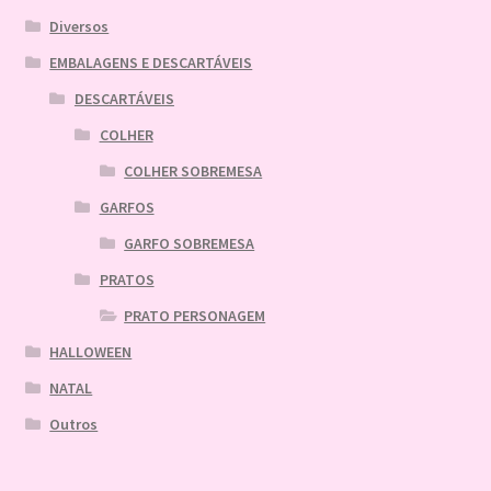
Diversos
EMBALAGENS E DESCARTÁVEIS
DESCARTÁVEIS
COLHER
COLHER SOBREMESA
GARFOS
GARFO SOBREMESA
PRATOS
PRATO PERSONAGEM
HALLOWEEN
NATAL
Outros