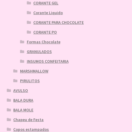
CORANTE GEL
Corante Liquido
CORANTE PARA CHOCOLATE
CORANTE PO
Formas Chocolate
GRANULADOS
INSUMOS CONFEITARIA
MARSHMALLOW
PIRULITOS
AVULSO
BALA DURA
BALA MOLE
Chapeu de Festa
Copos estampados